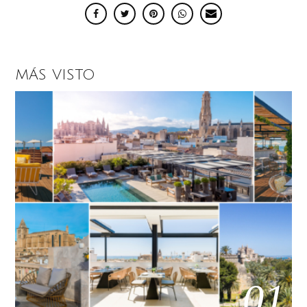
MÁS VISTO
01