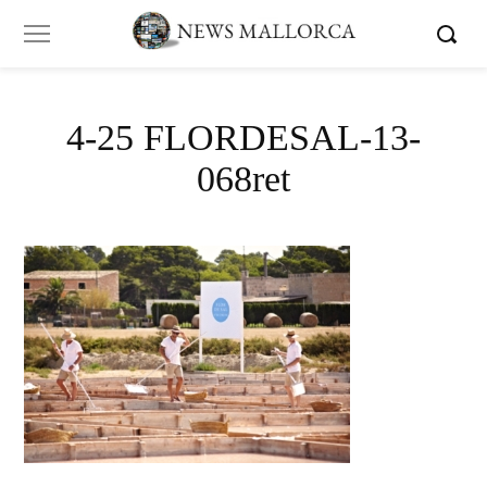
4-25 FLORDESAL-13-
068ret