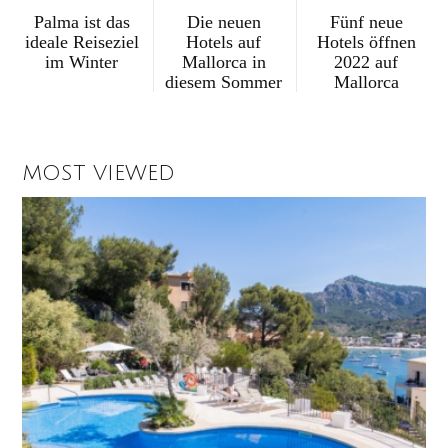
Palma ist das
Die neuen
Fünf neue
ideale Reiseziel
Hotels auf
Hotels öffnen
im Winter
Mallorca in
2022 auf
diesem Sommer
Mallorca
MOST VIEWED