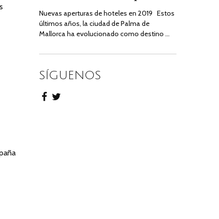
s
Nuevas aperturas de hoteles en 2019 Estos
últimos años, la ciudad de Palma de
Mallorca ha evolucionado como destino …
SÍGUENOS
spaña