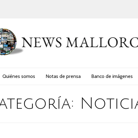
Quiénes somos
Notas de prensa
Banco de imágenes
ategoría:
Notici